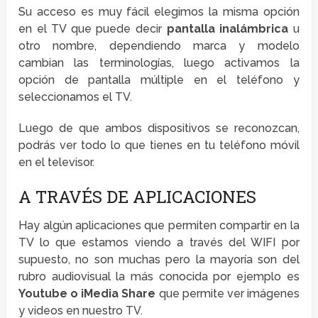
Su acceso es muy fácil elegimos la misma opción
en el TV que puede decir
pantalla inalámbrica
u
otro nombre, dependiendo marca y modelo
cambian las terminologías, luego activamos la
opción de pantalla múltiple en el teléfono y
seleccionamos el TV.
Luego de que ambos dispositivos se reconozcan,
podrás ver todo lo que tienes en tu teléfono móvil
en el televisor.
A TRAVÉS DE APLICACIONES
Hay algún aplicaciones que permiten compartir en la
TV lo que estamos viendo a través del WIFI por
supuesto, no son muchas pero la mayoría son del
rubro audiovisual la más conocida por ejemplo es
Youtube o iMedia Share
que permite ver imágenes
y videos en nuestro TV.