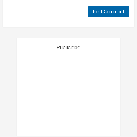
Publicidad