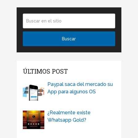
ÚLTIMOS POST
Paypal saca del mercado su
App para algunos OS
¿Realmente existe
Whatsapp Gold?