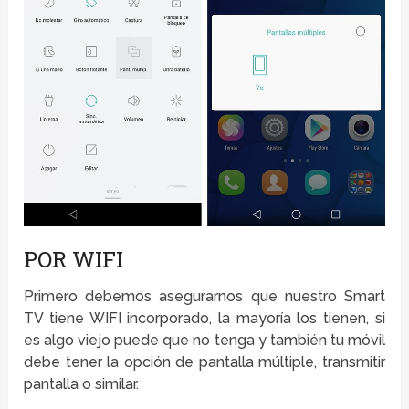
POR WIFI
Primero debemos asegurarnos que nuestro Smart
TV tiene WIFI incorporado, la mayoría los tienen, si
es algo viejo puede que no tenga y también tu móvil
debe tener la opción de pantalla múltiple, transmitir
pantalla o similar.