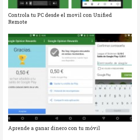
Controla tu PC desde el movil con Unified
Remote
Aprende a ganar dinero con tu móvil