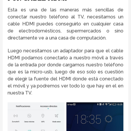
Esta es una de las maneras más sencillas de
conectar nuestro teléfono al TV, necesitamos un
cable HDMI puedes conseguirlo en cualquier casa
de electrodomésticos, supermercados o sino
directamente ve a una casa de computación.
Luego necesitamos un adaptador para que el cable
HDMI podamos conectarlo a nuestro móvil a través
de la entrada por donde cargamos nuestro teléfono
que es la micro-usb, luego de eso solo es cuestión
de elegir la fuente del HDMI donde está conectado
el móvil y ya podremos ver todo lo que hay en el en
nuestra TV.