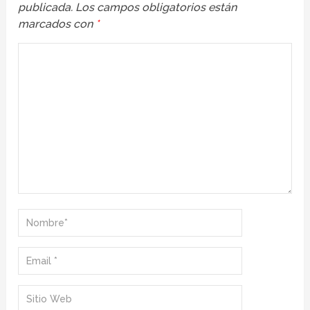
publicada.
Los campos obligatorios están
marcados con
*