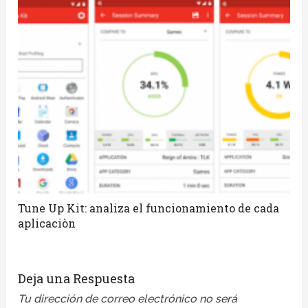
Tune Up Kit: analiza el funcionamiento de cada
aplicaciòn
Deja una Respuesta
Tu dirección de correo electrónico no será