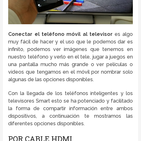
Conectar el teléfono móvil al televisor
es algo
muy fácil de hacer y el uso que le podemos dar es
infinito, podemos ver imágenes que tenemos en
nuestro teléfono y verlo en el tele, jugar a juegos en
una pantalla mucho más grande o ver películas o
videos que tengamos en el móvil por nombrar solo
algunas de las opciones disponibles.
Con la llegada de los teléfonos inteligentes y los
televisores Smart esto se ha potenciado y facilitado
la forma de compartir información entre ambos
dispositivos, a continuación te mostramos las
diferentes opciones disponibles.
POR CABLE HDMI