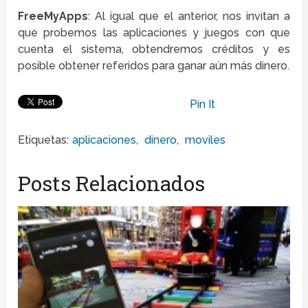
FreeMyApps
: Al igual que el anterior, nos invitan a
que probemos las aplicaciones y juegos con que
cuenta el sistema, obtendremos créditos y es
posible obtener referidos para ganar aún más dinero.
Pin It
Etiquetas:
aplicaciones
,
dinero
,
moviles
Posts Relacionados