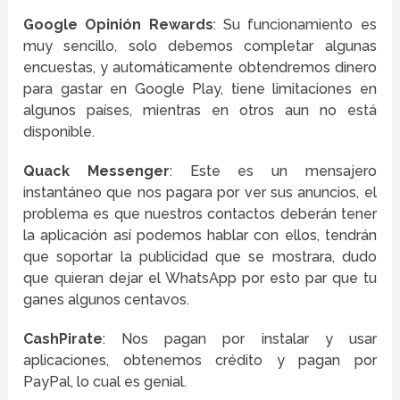
Google Opinión Rewards
: Su funcionamiento es
muy sencillo, solo debemos completar algunas
encuestas, y automáticamente obtendremos dinero
para gastar en Google Play, tiene limitaciones en
algunos países, mientras en otros aun no está
disponible.
Quack Messenger
: Este es un mensajero
instantáneo que nos pagara por ver sus anuncios, el
problema es que nuestros contactos deberán tener
la aplicación así podemos hablar con ellos, tendrán
que soportar la publicidad que se mostrara, dudo
que quieran dejar el WhatsApp por esto par que tu
ganes algunos centavos.
CashPirate
: Nos pagan por instalar y usar
aplicaciones, obtenemos crédito y pagan por
PayPal, lo cual es genial.