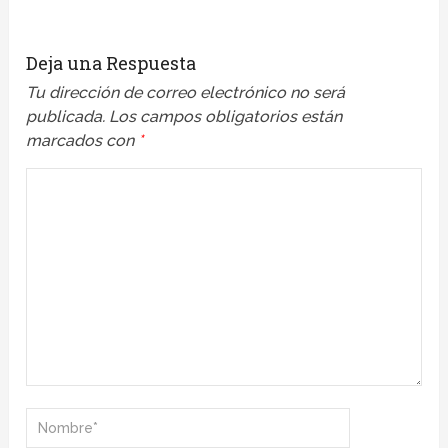
Deja una Respuesta
Tu dirección de correo electrónico no será
publicada.
Los campos obligatorios están
marcados con
*