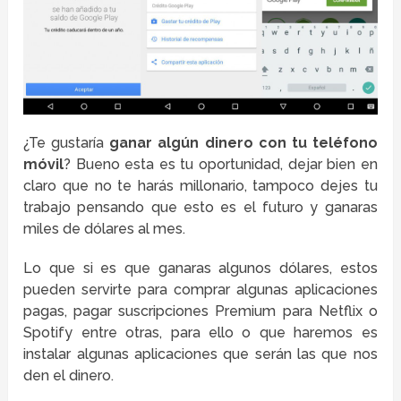
¿Te gustaría
ganar algún dinero con tu teléfono
móvil
? Bueno esta es tu oportunidad, dejar bien en
claro que no te harás millonario, tampoco dejes tu
trabajo pensando que esto es el futuro y ganaras
miles de dólares al mes.
Lo que si es que ganaras algunos dólares, estos
pueden servirte para comprar algunas aplicaciones
pagas, pagar suscripciones Premium para Netflix o
Spotify entre otras, para ello o que haremos es
instalar algunas aplicaciones que serán las que nos
den el dinero.