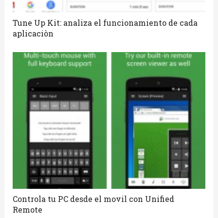
Tune Up Kit: analiza el funcionamiento de cada
aplicaciòn
Controla tu PC desde el movil con Unified
Remote