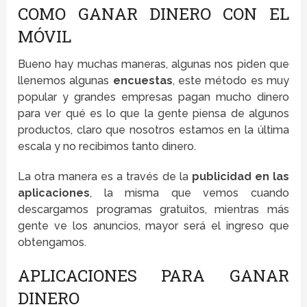
COMO GANAR DINERO CON EL
MÓVIL
Bueno hay muchas maneras, algunas nos piden que
llenemos algunas
encuestas
, este método es muy
popular y grandes empresas pagan mucho dinero
para ver qué es lo que la gente piensa de algunos
productos, claro que nosotros estamos en la última
escala y no recibimos tanto dinero.
La otra manera es a través de la
publicidad en las
aplicaciones
, la misma que vemos cuando
descargamos programas gratuitos, mientras más
gente ve los anuncios, mayor será el ingreso que
obtengamos.
APLICACIONES PARA GANAR
DINERO