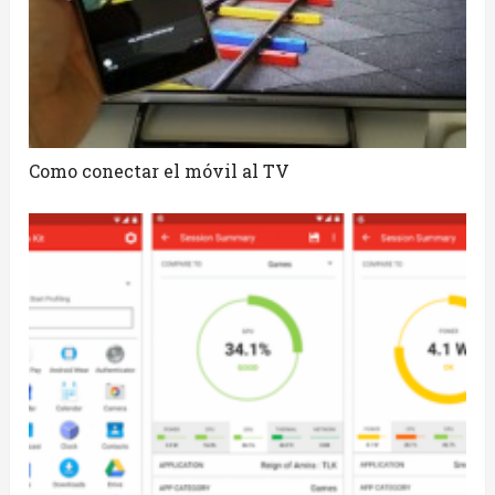
Como conectar el móvil al TV