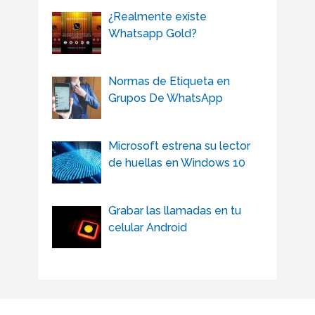
¿Realmente existe
Whatsapp Gold?
Normas de Etiqueta en
Grupos De WhatsApp
Microsoft estrena su lector
de huellas en Windows 10
Grabar las llamadas en tu
celular Android