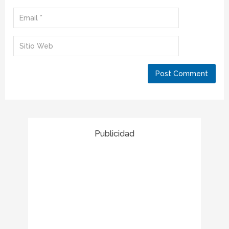
Publicidad