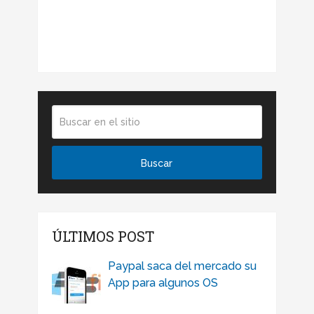
ÚLTIMOS POST
Paypal saca del mercado su
App para algunos OS