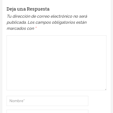
Deja una Respuesta
Tu dirección de correo electrónico no será
publicada.
Los campos obligatorios están
marcados con
*