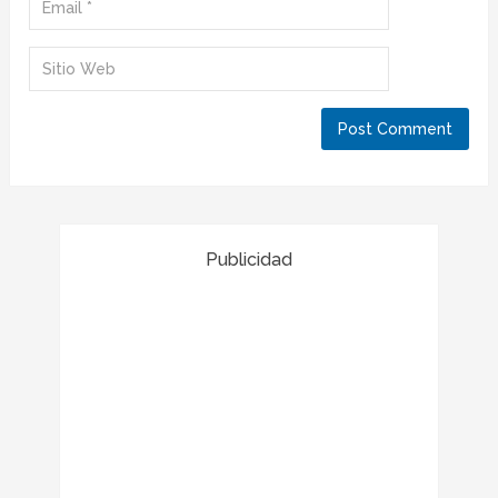
Publicidad