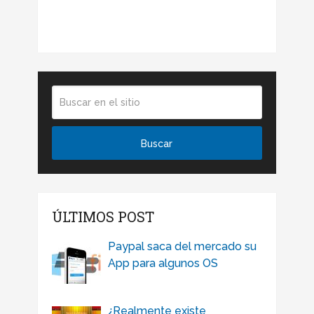
ÚLTIMOS POST
Paypal saca del mercado su
App para algunos OS
¿Realmente existe