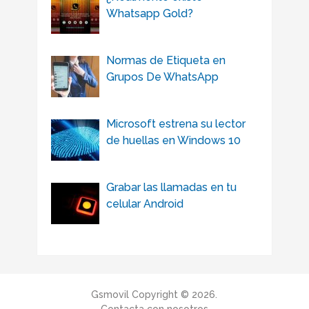
Whatsapp Gold?
Normas de Etiqueta en
Grupos De WhatsApp
Microsoft estrena su lector
de huellas en Windows 10
Grabar las llamadas en tu
celular Android
Gsmovil
Copyright © 2026.