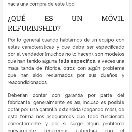
hacia una compra de este tipo.
¿QUÉ ES UN MÓVIL
REFURBISHED?
Por lo general cuando hablamos de un equipo con
estas características y que debe ser especificado
por el vendedor (muchos no lo hacen), son modelos
que han tenido alguna
falla específica
, a veces una
mala tanda de fábrica, otros con algún problema
que han sido reclamados por sus dueños y
reacondicionados.
Deberían contar con garantía por parte del
fabricante, generalmente es así, incluso es posible
optar por una garantía extendida (pagando más), de
esta forma nos aseguramos que todo funcionara
correctamente y por si surge algún problema
nuevamente, tendremos cobertura con el