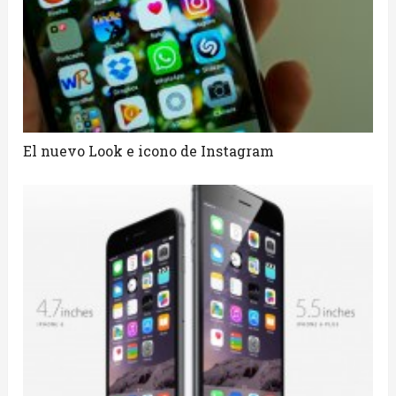
El nuevo Look e icono de Instagram