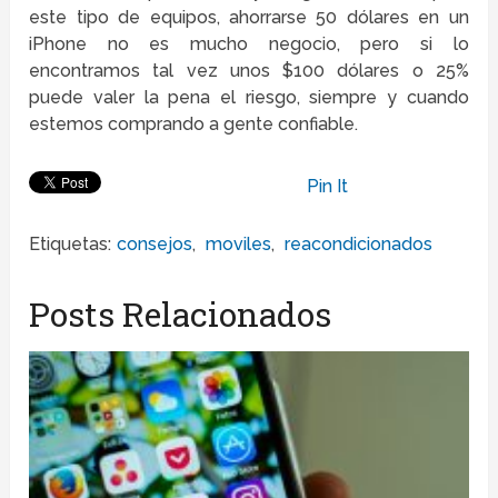
este tipo de equipos, ahorrarse 50 dólares en un
iPhone no es mucho negocio, pero si lo
encontramos tal vez unos $100 dólares o 25%
puede valer la pena el riesgo, siempre y cuando
estemos comprando a gente confiable.
Pin It
Etiquetas:
consejos
,
moviles
,
reacondicionados
Posts Relacionados