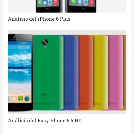
Análisis del iPhone 6 Plus
Análisis del Easy Phone 5.5 HD