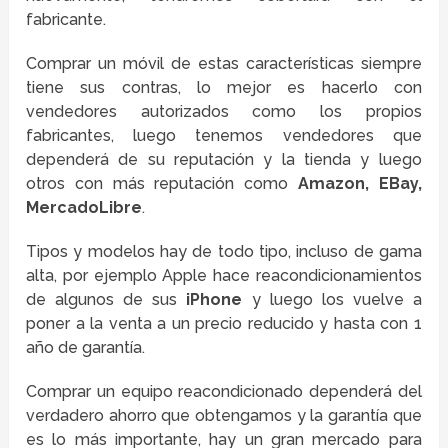
fabricante.
Comprar un móvil de estas características siempre
tiene sus contras, lo mejor es hacerlo con
vendedores autorizados como los propios
fabricantes, luego tenemos vendedores que
dependerá de su reputación y la tienda y luego
otros con más reputación como
Amazon, EBay,
MercadoLibre
.
Tipos y modelos hay de todo tipo, incluso de gama
alta, por ejemplo Apple hace reacondicionamientos
de algunos de sus
iPhone
y luego los vuelve a
poner a la venta a un precio reducido y hasta con 1
año de garantía.
Comprar un equipo reacondicionado dependerá del
verdadero ahorro que obtengamos y la garantía que
es lo más importante, hay un gran mercado para