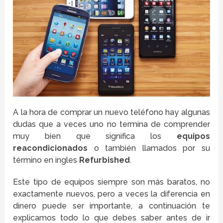
A la hora de comprar un nuevo teléfono hay algunas
dudas que a veces uno no termina de comprender
muy bien que significa los
equipos
reacondicionados
o también llamados por su
término en ingles
Refurbished
.
Este tipo de equipos siempre son más baratos, no
exactamente nuevos, pero a veces la diferencia en
dinero puede ser importante, a continuación te
explicamos todo lo que debes saber antes de ir