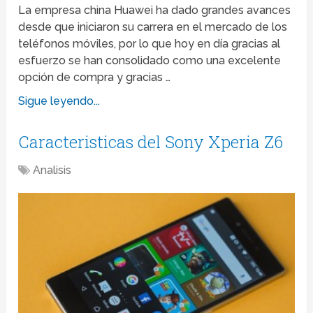
La empresa china Huawei ha dado grandes avances
desde que iniciaron su carrera en el mercado de los
teléfonos móviles, por lo que hoy en día gracias al
esfuerzo se han consolidado como una excelente
opción de compra y gracias …
Sigue leyendo...
Caracteristicas del Sony Xperia Z6
Analisis