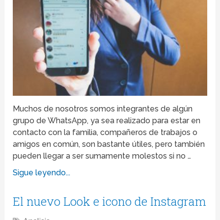
Muchos de nosotros somos integrantes de algún
grupo de WhatsApp, ya sea realizado para estar en
contacto con la familia, compañeros de trabajos o
amigos en común, son bastante útiles, pero también
pueden llegar a ser sumamente molestos si no …
Sigue leyendo...
El nuevo Look e icono de Instagram