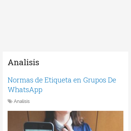
Analisis
Normas de Etiqueta en Grupos De
WhatsApp
Analisis