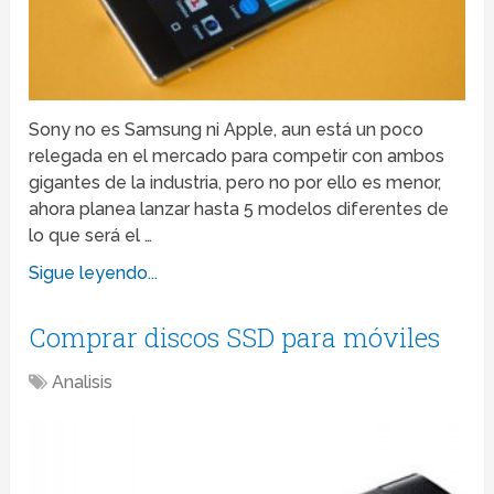
Sony no es Samsung ni Apple, aun está un poco
relegada en el mercado para competir con ambos
gigantes de la industria, pero no por ello es menor,
ahora planea lanzar hasta 5 modelos diferentes de
lo que será el …
Sigue leyendo...
Comprar discos SSD para móviles
Analisis