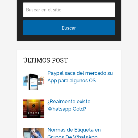
ÚLTIMOS POST
Paypal saca del mercado su
App para algunos OS
¿Realmente existe
Whatsapp Gold?
Normas de Etiqueta en
Grupos De WhatsApp