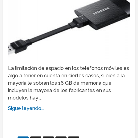
La limitación de espacio en los teléfonos móviles es
algo a tener en cuenta en ciertos casos, si bien a la
mayoría le sobran los 16 GB de memoria que
incluyen la mayoría de los fabricantes en sus
modelos hay …
Sigue leyendo...