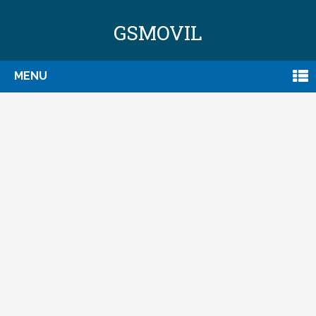
GSMOVIL
MENU