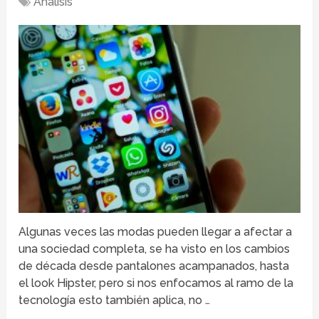
Analisis
Algunas veces las modas pueden llegar a afectar a
una sociedad completa, se ha visto en los cambios
de década desde pantalones acampanados, hasta
el look Hipster, pero si nos enfocamos al ramo de la
tecnología esto también aplica, no …