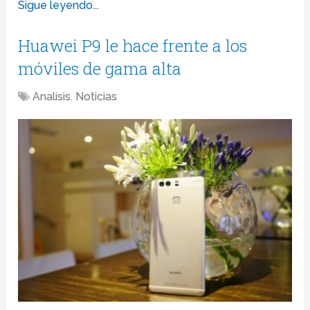
Sigue leyendo...
Huawei P9 le hace frente a los
móviles de gama alta
Analisis
,
Noticias