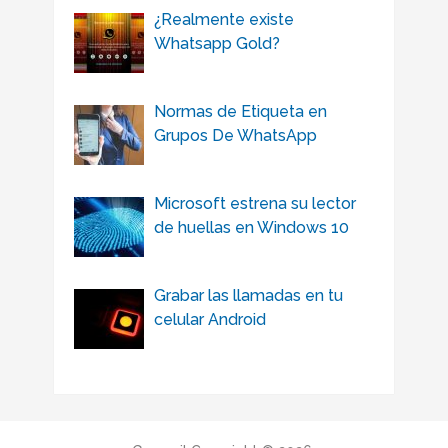
¿Realmente existe
Whatsapp Gold?
Normas de Etiqueta en
Grupos De WhatsApp
Microsoft estrena su lector
de huellas en Windows 10
Grabar las llamadas en tu
celular Android