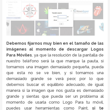
Debemos fijarnos muy bien en el tamaño de las
imágenes al momento de descargar Logos
Para Móviles
, ya que la resolución de la pantalla de
nuestro teléfono será la que marque la pauta, si
tomamos una imagen demasiado pequeña, pueda
que esta no se ve bien, y si tomamos una
demasiado grande se verá peor, por lo que
debemos buscar el equilibrio adecuado, de igual
manera si la imagen que nos gusta es demasiado
grande y sientas que pueda ser un problema al
momento de usarla como Logo Para tu móvil,
puedes usar herramientas como Paint,
si te