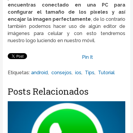
encuentras conectado en una PC para
configurar el tamaño de los pixeles y así
encajar la imagen perfectamente
, de lo contrario
también podemos hacer uso de algún editor de
imágenes para celular y con esto tendremos
nuestro logo luciendo en nuestro móvil.
Pin It
Etiquetas:
android
,
consejos
,
ios
,
Tips
,
Tutorial
Posts Relacionados