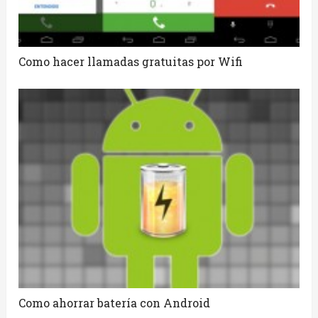
Como hacer llamadas gratuitas por Wifi
Como ahorrar batería con Android