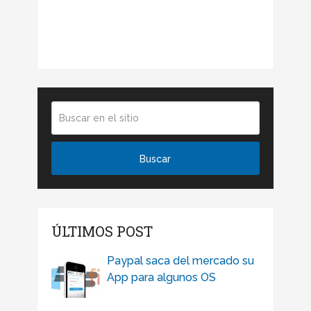
ÚLTIMOS POST
Paypal saca del mercado su
App para algunos OS