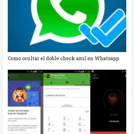
Como ocultar el doble check azul en Whatsapp