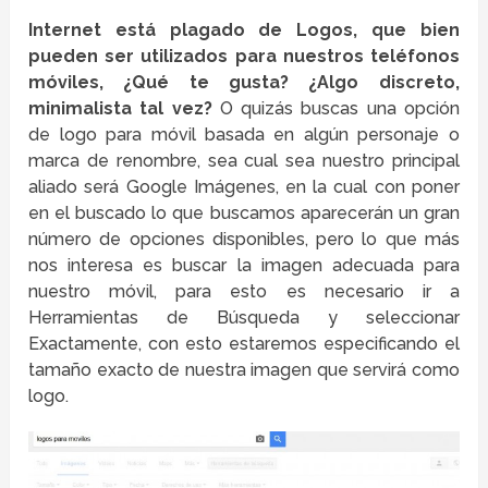
Internet está plagado de Logos, que bien
pueden ser utilizados para nuestros teléfonos
móviles, ¿Qué te gusta? ¿Algo discreto,
minimalista tal vez?
O quizás buscas una opción
de logo para móvil basada en algún personaje o
marca de renombre, sea cual sea nuestro principal
aliado será Google Imágenes, en la cual con poner
en el buscado lo que buscamos aparecerán un gran
número de opciones disponibles, pero lo que más
nos interesa es buscar la imagen adecuada para
nuestro móvil, para esto es necesario ir a
Herramientas de Búsqueda y seleccionar
Exactamente, con esto estaremos especificando el
tamaño exacto de nuestra imagen que servirá como
logo.