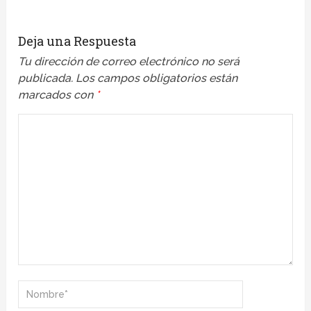
Deja una Respuesta
Tu dirección de correo electrónico no será
publicada.
Los campos obligatorios están
marcados con
*