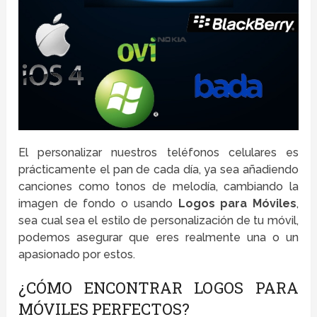
El personalizar nuestros teléfonos celulares es
prácticamente el pan de cada día, ya sea añadiendo
canciones como tonos de melodía, cambiando la
imagen de fondo o usando
Logos para Móviles
,
sea cual sea el estilo de personalización de tu móvil,
podemos asegurar que eres realmente una o un
apasionado por estos.
¿CÓMO ENCONTRAR LOGOS PARA
MÓVILES PERFECTOS?