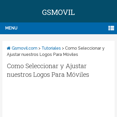
GSMOVIL
MENU
Gsmovil.com
>
Tutoriales
>
Como Seleccionar y
Ajustar nuestros Logos Para Móviles
Como Seleccionar y Ajustar
nuestros Logos Para Móviles