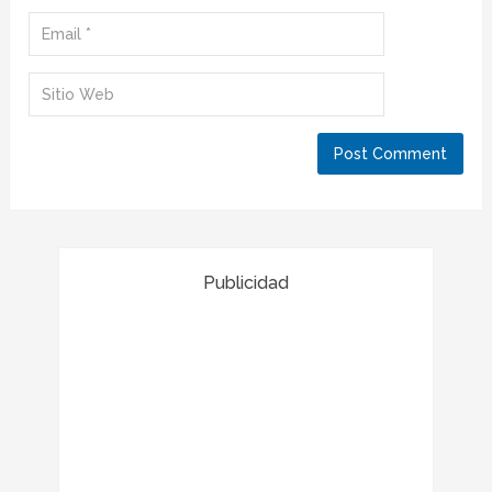
Publicidad