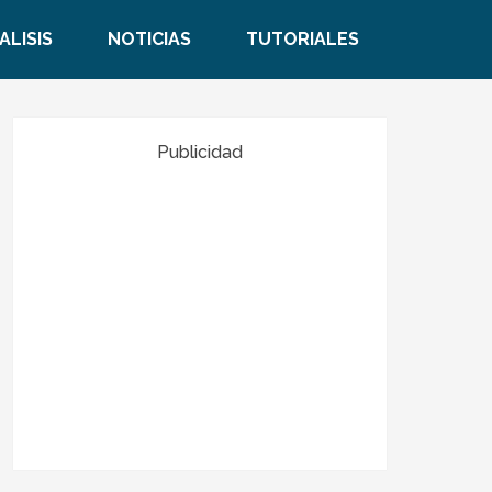
ALISIS
NOTICIAS
TUTORIALES
Publicidad