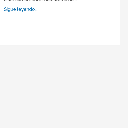
Sigue leyendo...