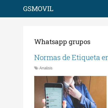
GSMOVIL
Whatsapp grupos
Normas de Etiqueta 
Analisis