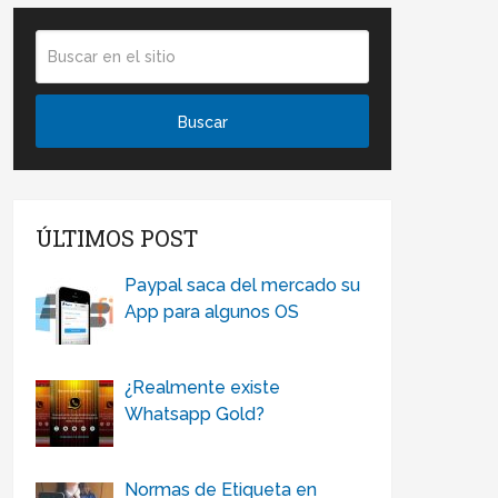
ÚLTIMOS POST
Paypal saca del mercado su
App para algunos OS
¿Realmente existe
Whatsapp Gold?
Normas de Etiqueta en