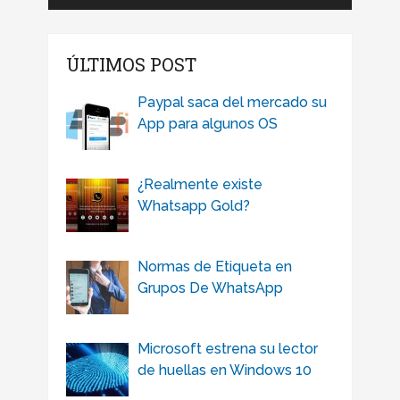
ÚLTIMOS POST
Paypal saca del mercado su
App para algunos OS
¿Realmente existe
Whatsapp Gold?
Normas de Etiqueta en
Grupos De WhatsApp
Microsoft estrena su lector
de huellas en Windows 10