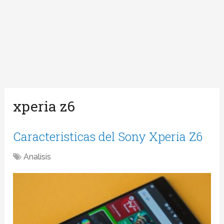
xperia z6
Caracteristicas del Sony Xperia Z6
Analisis