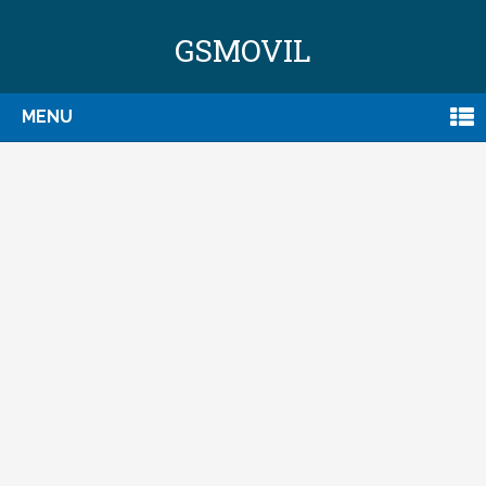
GSMOVIL
MENU