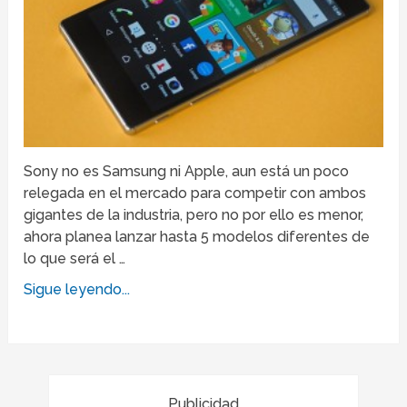
Sony no es Samsung ni Apple, aun está un poco
relegada en el mercado para competir con ambos
gigantes de la industria, pero no por ello es menor,
ahora planea lanzar hasta 5 modelos diferentes de
lo que será el …
Sigue leyendo...
Publicidad