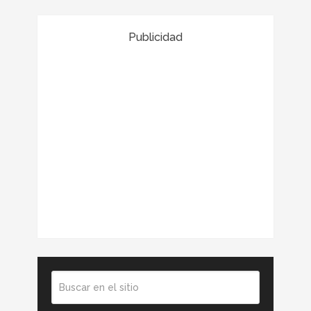
Publicidad