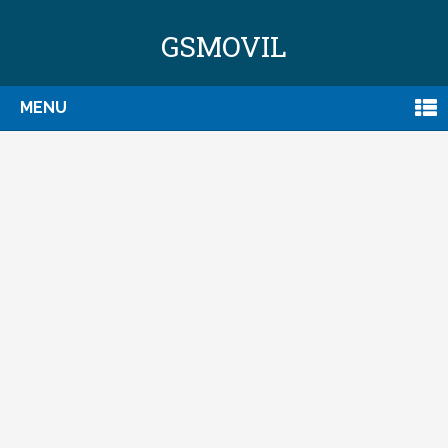
GSMOVIL
MENU