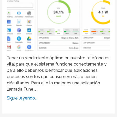
Tener un rendimiento óptimo en nuestro teléfono es
vital para que el sistema funcione correctamente y
para ello debemos identificar que aplicaciones,
procesos son los que consumen más o tienen
dificultades. Para ello lo mejor es una aplicación
llamada Tune …
Sigue leyendo...