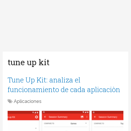
tune up kit
Tune Up Kit: analiza el
funcionamiento de cada aplicaciòn
Aplicaciones