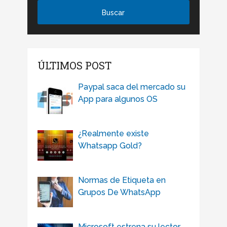
ÚLTIMOS POST
Paypal saca del mercado su
App para algunos OS
¿Realmente existe
Whatsapp Gold?
Normas de Etiqueta en
Grupos De WhatsApp
Microsoft estrena su lector