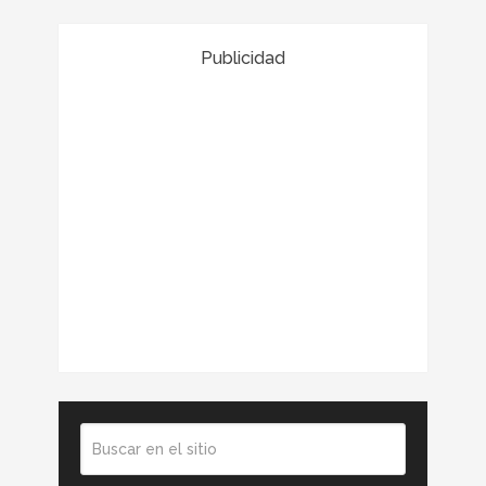
Publicidad