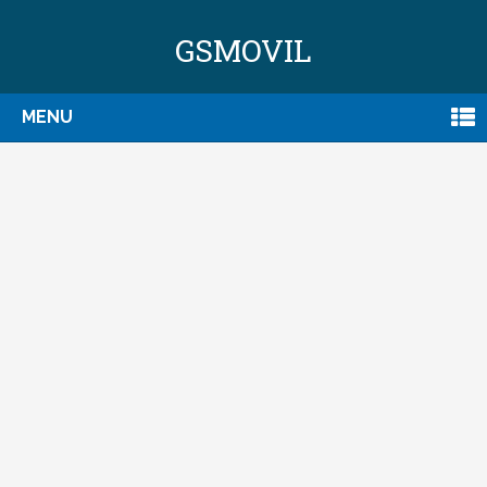
GSMOVIL
MENU