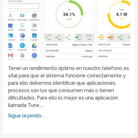
Tener un rendimiento óptimo en nuestro teléfono es
vital para que el sistema funcione correctamente y
para ello debemos identificar que aplicaciones,
procesos son los que consumen más o tienen
dificultades. Para ello lo mejor es una aplicación
llamada Tune …
Sigue leyendo...