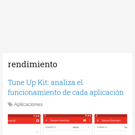
rendimiento
Tune Up Kit: analiza el
funcionamiento de cada aplicaciòn
Aplicaciones