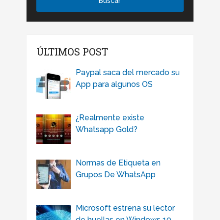
ÚLTIMOS POST
Paypal saca del mercado su
App para algunos OS
¿Realmente existe
Whatsapp Gold?
Normas de Etiqueta en
Grupos De WhatsApp
Microsoft estrena su lector
de huellas en Windows 10