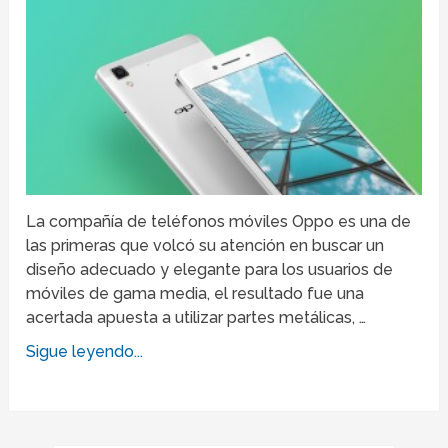
La compañía de teléfonos móviles Oppo es una de
las primeras que volcó su atención en buscar un
diseño adecuado y elegante para los usuarios de
móviles de gama media, el resultado fue una
acertada apuesta a utilizar partes metálicas, …
Sigue leyendo...