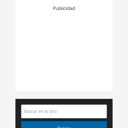
Publicidad