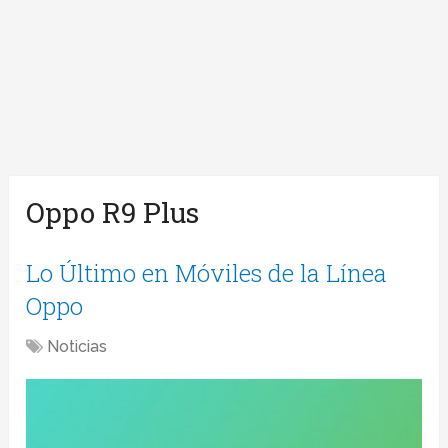
Oppo R9 Plus
Lo Último en Móviles de la Línea
Oppo
Noticias