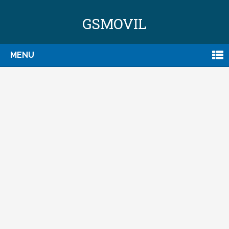
GSMOVIL
MENU