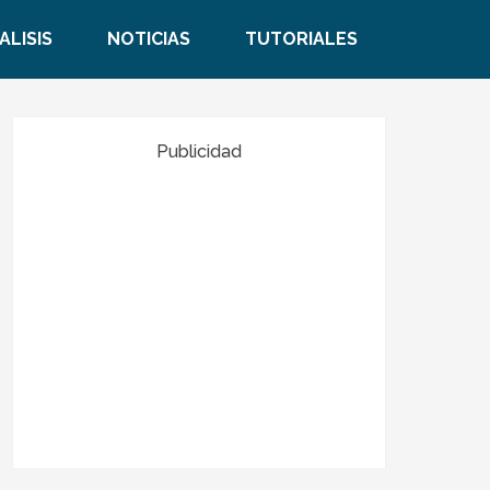
ALISIS
NOTICIAS
TUTORIALES
Publicidad