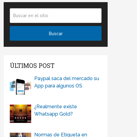
ÚLTIMOS POST
Paypal saca del mercado su
App para algunos OS
¿Realmente existe
Whatsapp Gold?
Normas de Etiqueta en