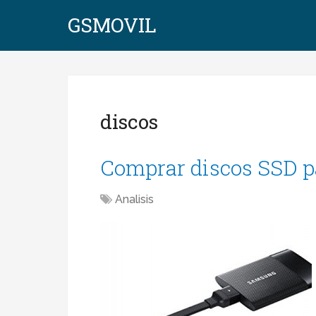
GSMOVIL
discos
Comprar discos SSD p
Analisis