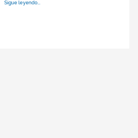
Sigue leyendo...