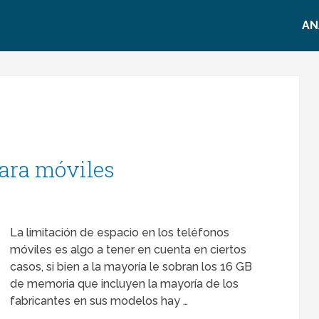
AN
ara móviles
La limitación de espacio en los teléfonos
móviles es algo a tener en cuenta en ciertos
casos, si bien a la mayoría le sobran los 16 GB
de memoria que incluyen la mayoría de los
fabricantes en sus modelos hay …